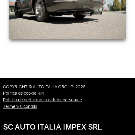
COPYRIGHT © AUTOITALIA GROUP, 2026
Politica de cookie-uri
Politica de prelucrare a datelor personale
Termeni și condiții
SC AUTO ITALIA IMPEX SRL